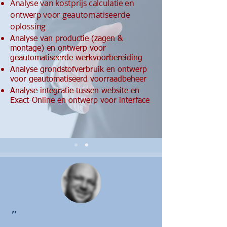
Analyse van kostprijs calculatie en
ontwerp voor geautomatiseerde
oplossing
Analyse van productie (zagen &
montage) en ontwerp voor
geautomatiseerde werkvoorbereiding
Analyse grondstofverbruik en ontwerp
voor geautomatiseerd voorraadbeheer
Analyse integratie tussen website en
Exact-Online en ontwerp voor interface
"