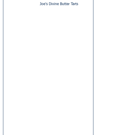
Joe’s Divine Butter Tarts